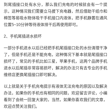
到尾插接口处有水分，那么我们充电的时候就会有一个提
示，这种情况我们需要立马拔下充电器，然后借助干纸巾和
棉签等易吸水物体吸干手机接口内液体，把手机静置在通风
位置5~10分钟等待液体排干后再使用即可。
2、手机尾插进水损坏
一部分手机进水以后已经把手机尾插接口处的水份清理干净
了，但是手机还是不能充电，这种情况下基本就是尾插接口
损坏了，常见的手机比如三星，苹果手机，这两个品牌手机
进水以后尾插非常容易损坏，解决的办法只有去专业的手机
维修店更换尾插接口即可解决。
以上就是关于手机充电提示有液体无法充电的原因以及解决
办法，如果你的手机也有相同的问题，欢迎留言评论，小编
看到了会统一回复大家的，当然，如果你喜欢我们的文章，
欢迎点赞关注我们。