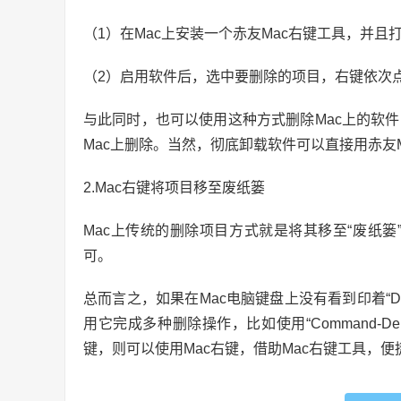
（1）在Mac上安装一个赤友Mac右键工具，并且
（2）启用软件后，选中要删除的项目，右键依次点击
与此同时，也可以使用这种方式删除Mac上的软件
Mac上删除。当然，彻底卸载软件可以直接用赤友M
2.Mac右键将项目移至废纸篓
Mac上传统的删除项目方式就是将其移至“废纸篓
可。
总而言之，如果在Mac电脑键盘上没有看到印着“De
用它完成多种删除操作，比如使用“Command-De
键，则可以使用Mac右键，借助Mac右键工具，