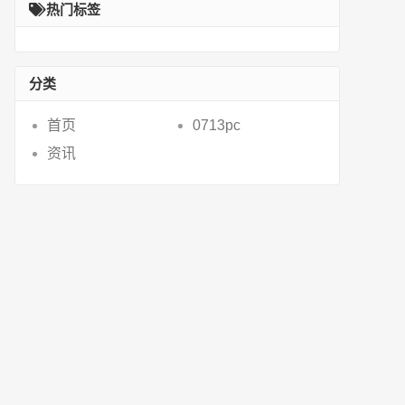
热门标签
机推荐
分类
首页
0713pc
资讯