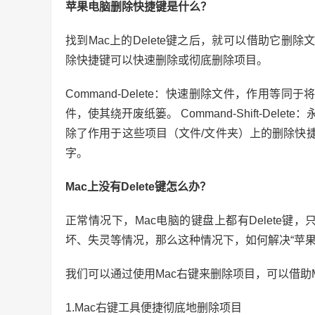
苹果电脑删除快捷键是什么？
找到Mac上的Delete键之后，就可以借助它删
除快捷键可以快速删除或彻底删除项目。
Command-Delete：快速删除文件，作用等同于将文件
件，使其绕开废纸篓。 Command-Shift-De
除了作用于这些项目（文件/文件夹）上的删除快捷键，
字。
Mac上没有Delete键怎么办？
正常情况下，Mac电脑的键盘上都有Delete键，
坏、失灵等情况，那么这种情况下，如何解决“苹果电
我们可以通过使用Mac右键来删除项目，可以借助
1.Mac右键工具便捷彻底地删除项目