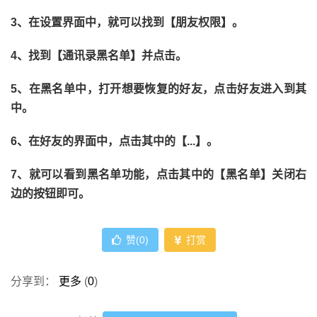
3、在设置界面中，就可以找到【朋友权限】。
4、找到【通讯录黑名单】并点击。
5、在黑名单中，打开想要恢复的好友，点击好友进入到其
中。
6、在好友的界面中，点击其中的【...】。
7、就可以看到黑名单功能，点击其中的【黑名单】关闭右
边的按钮即可。
赞(
0
)
打赏
分享到：
更多
(
0
)