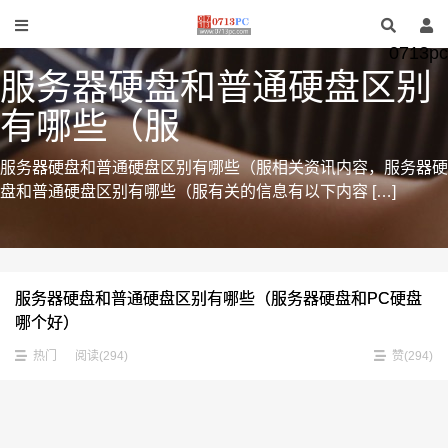
0713pc
服务器硬盘和普通硬盘区别
有哪些（服
服务器硬盘和普通硬盘区别有哪些（服相关资讯内容，服务器硬
盘和普通硬盘区别有哪些（服有关的信息有以下内容 […]
服务器硬盘和普通硬盘区别有哪些（服务器硬盘和PC硬盘
哪个好）
热门
阅读(294)
赞(
294
)