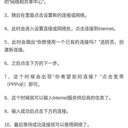
的“网络和共享中心”。
3、随后在里面点击设置新的连接或网络。
4、此时会进入设置连接或网络处，点击连接到Internet。
5、此时会跳出“你想使用一个已有的连接吗？”选则否，创
建新连接。
6、之后点击下方的下一步。
7、这个时候会出现“你希望如何连接？”点击宽带
（PPPoE）即可。
8、这个时候就可以输入Internet服务供应商的信息了。
9、输入成功后点击下方的连接。
10、最后等待成功连接就可以使用网络了。