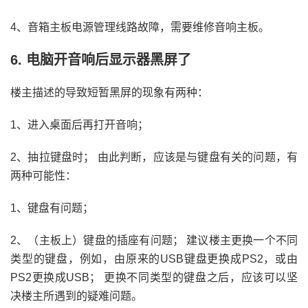
4、音箱主板电源管理线路故障，需要维修音响主板。
6. 电脑开音响后显示器黑屏了
楼主描述的导致短暂黑屏的现象有两种：
1、进入桌面后再打开音响；
2、抽拉键盘时； 由此判断，应该是与键盘有关的问题，有
两种可能性：
1、键盘有问题；
2、（主板上）键盘的插座有问题； 建议楼主更换一个不同
类型的键盘，例如，由原来的USB键盘更换成PS2，或由
PS2更换成USB； 更换不同类型的键盘之后，应该可以坚
决楼主所遇到的疑难问题。