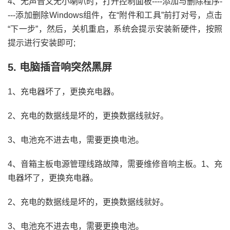
4、无声音又无小喇叭时，打开控制面板----添加与删除程序-
---添加删除Windows组件，在“附件和工具”前打对号，点击
“下一步”，然后，关机重启，系统会提示安装新硬件，按照
提示进行安装即可;
5. 电脑插音响突然黑屏
1、充电器坏了，更换充电器。
2、充电的数据线是坏的，更换数据线就好。
3、电池充不进去电，需要更换电池。
4、音箱主板电源管理线路故障，需要维修音响主板。1、充
电器坏了，更换充电器。
2、充电的数据线是坏的，更换数据线就好。
3、电池充不进去电，需要更换电池。