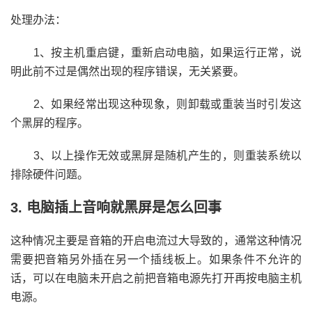
处理办法：
1、按主机重启键，重新启动电脑，如果运行正常，说
明此前不过是偶然出现的程序错误，无关紧要。
2、如果经常出现这种现象，则卸载或重装当时引发这
个黑屏的程序。
3、以上操作无效或黑屏是随机产生的，则重装系统以
排除硬件问题。
3. 电脑插上音响就黑屏是怎么回事
这种情况主要是音箱的开启电流过大导致的，通常这种情况
需要把音箱另外插在另一个插线板上。如果条件不允许的
话，可以在电脑未开启之前把音箱电源先打开再按电脑主机
电源。