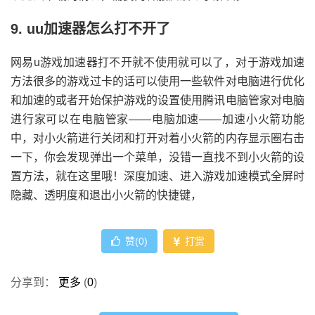
9. uu加速器怎么打不开了
网易u游戏加速器打不开就不使用就可以了，对于游戏加速
方法很多的游戏过卡的话可以使用一些软件对电脑进行优化
和加速的或者开始保护游戏的设置使用腾讯电脑管家对电脑
进行家可以在电脑管家——电脑加速——加速小火箭功能
中，对小火箭进行关闭和打开对着小火箭的内存显示圈右击
一下，你会发现弹出一个菜单，没错一直找不到小火箭的设
置方法，就在这里哦！深度加速、进入游戏加速模式全屏时
隐藏、透明度和退出小火箭的快捷键，
赞(
0
)
打赏
分享到：
更多
(
0
)