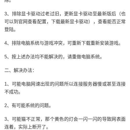
除。
3、排除显卡驱动过老过旧，更新显卡驱动至最新版后（也
可以到官网查看配置，下载最新显卡驱动），查看能否正常
登陆。
4、排除电脑系统与游戏冲突，可重新下载重新安装游戏。
5、按上述办法均不能解决的，请重做电脑系统。
二、解决办法：
1、可能电脑网速出现的问题所以连接服务器慢或甚至连接
不成功。
2、有可能系统的问题。
3、可能猫不正常，那个黄色的灯会一闪一闪的导致网表面
连着，实际上断开了。