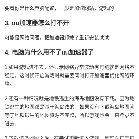
要看你是什么电脑配置，一般是加速网站，游戏的
3. uu加速器怎么打不开
可能是网络问题，把加速器卸载了重新安装试试
4. 电脑为什么用不了uu加速器了
1.如果游戏进不去，还显示网络异常波动有可能就是网络不
稳定，这时候开启游戏时就需要同时打开加速器优化网络环
境。
2.还有一种情况就是地铁逃生的海岛地图没有下载。因为地
铁逃生的地图都是基于海岛改的，如果没有下载海岛地图就
等于地铁逃生的地图资源不完整，所以游戏也会一直登录不
进去。
3.下载海岛地图之后，在尝试重新进入游戏，是可以正常进