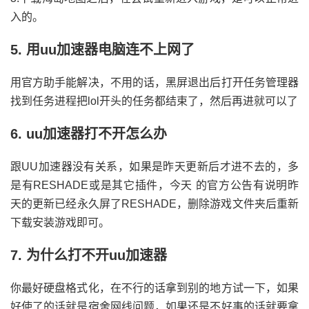
入的。
5. 用uu加速器电脑连不上网了
用官方助手能解决，不用的话，黑屏退出后打开任务管理器
找到任务进程把lol开头的任务都结束了，然后再进就可以了
6. uu加速器打不开怎么办
跟UU加速器没有关系，如果是昨天更新后才进不去的，多
是有RESHADE或是其它插件，今天 的官方公告有说明昨
天的更新已经永久屏了RESHADE，删除游戏文件夹后重新
下载安装游戏即可。
7. 为什么打不开uu加速器
你最好硬盘格式化，在不行的话拿到别的地方试一下，如果
好使了的话就是宿舍网线问题，如果还是不好事的话就要拿