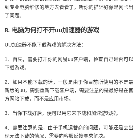
到专业电脑维修的地方去看看了，听你的描述好像是网卡出
了问题。
8. 电脑为何打不开uu加速器的游戏
UU加速器不能下载游戏的解决方法：
1、首先，需要打开你的网易uu客户端，检查自己是否可以
下载游戏。
2、如果不能下载的话，一般是由于你目前所使用的不是最
新版的uu，需要重新下载客户端，需要注意的是最好是在官
方网站下载，而不是应用市场。
3、当你下载好后，便可以用它来下载和加速游戏啦。
4、需要注意的是，由于手机运营商的问题，可能还是会出
现无法下载的情况，需要向客服反馈寻求解决。