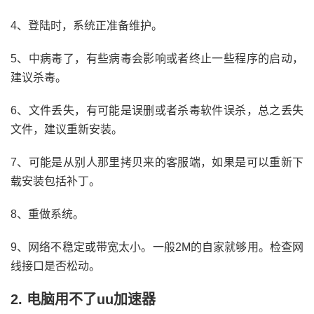
4、登陆时，系统正准备维护。
5、中病毒了，有些病毒会影响或者终止一些程序的启动，
建议杀毒。
6、文件丢失，有可能是误删或者杀毒软件误杀，总之丢失
文件，建议重新安装。
7、可能是从别人那里拷贝来的客服端，如果是可以重新下
载安装包括补丁。
8、重做系统。
9、网络不稳定或带宽太小。一般2M的自家就够用。检查网
线接口是否松动。
2. 电脑用不了uu加速器