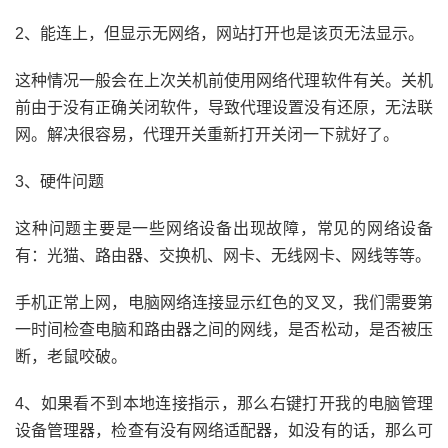
2、能连上，但显示无网络，网站打开也是该页无法显示。
这种情况一般会在上次关机前使用网络代理软件有关。关机
前由于没有正确关闭软件，导致代理设置没有还原，无法联
网。解决很容易，代理开关重新打开关闭一下就好了。
3、硬件问题
这种问题主要是一些网络设备出现故障，常见的网络设备
有：光猫、路由器、交换机、网卡、无线网卡、网线等等。
手机正常上网，电脑网络连接显示红色的叉叉，我们需要第
一时间检查电脑和路由器之间的网线，是否松动，是否被压
断，老鼠咬破。
4、如果看不到本地连接指示，那么右键打开我的电脑管理
设备管理器，检查有没有网络适配器，如没有的话，那么可