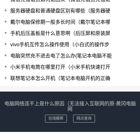
服务器硬盘和普通硬盘区别有哪些（服务器硬
戴尔电脑保修期一般多长时间（戴尔笔记本哪
手机后压盖板是什么意思啊（后压屏和原装屏
vivo手机互传怎么操作使用（小白式的操作步
电脑突然充不进去电了怎么办(笔记本电脑不能
小米手机电筒在哪里打开（小米手机快速打开
联想笔记本怎么开机（笔记本电脑开机的正确
电脑网络连不上是什么原因（无法接入互联网的原-黄冈电脑
网
在线报修
网点查询