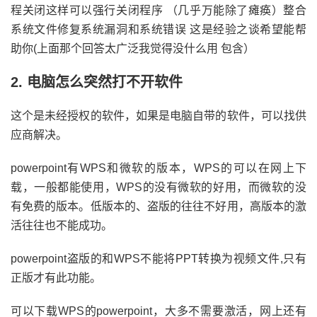
程关闭这样可以强行关闭程序 （几乎万能除了瘫痪）整合
系统文件修复系统漏洞和系统错误 这是经验之谈希望能帮
助你(上面那个回答太广泛我觉得没什么用 包含）
2. 电脑怎么突然打不开软件
这个是未经授权的软件，如果是电脑自带的软件，可以找供
应商解决。
powerpoint有WPS和微软的版本，WPS的可以在网上下
载，一般都能使用，WPS的没有微软的好用，而微软的没
有免费的版本。低版本的、盗版的往往不好用，高版本的激
活往往也不能成功。
powerpoint盗版的和WPS不能将PPT转换为视频文件,只有
正版才有此功能。
可以下载WPS的powerpoint，大多不需要激活，网上还有