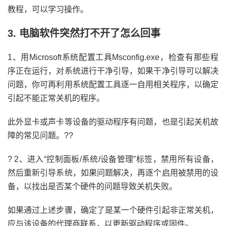
教程，可以学习操作。
3. 电脑软件突然打不开了怎么回事
1、用Microsoft系统配置工具Msconfig.exe，检查有那些程
序正在运行，对系统进行干净引导，如果干净引导可以解决
问题，你可再利用系统配置工具逐一自用相关程序，以确定
引起不能正常关机的程序。
此外显卡或声卡等设备的驱动程序有问题，也是引起关机故
障的常见问题。??
? 2、进入“控制面板/系统/设备管理”标签，禁用所有设备，
然后重新引导系统，如果问题解决，再逐个启用被禁用的设
备，以找出是否某个硬件的问题导致关机失败。
如果通过上述步骤，确定了是某一个硬件引起非正常关机，
应与该设备的代理商联系，以更新驱动程序或固件。