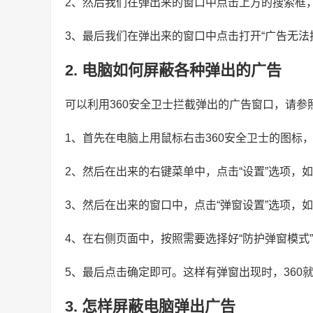
2、然后我们在弹出来的窗口中点击上方的搜索框，
3、最后我们在弹出来的窗口中点击打开“广告无法
2. 电脑如何屏蔽各种弹出的广告
可以利用360安全卫士拦截弹出的广告窗口，请参
1、首先在电脑上用鼠标右击360安全卫士的图标
2、然后在出来的右键菜单中，点击“设置”选项，
3、然后在出来的窗口中，点击“弹窗设置”选项，
4、在右侧页面中，按照需要选择好“防护弹窗模式
5、最后点击确定即可。这样有弹窗出现时，360
3. 怎样屏蔽电脑弹出广告