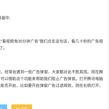
面中;
“看视频免30分钟广告”我们点击这句话，看几十秒的广告视
了。
候，经常会遇到一些广告弹窗，大家都对此不胜其烦。现在腾
们可以借助这个功能来帮助我们阻止广告弹窗。打开腾讯电脑
择是否开启，比如要开启弹窗广告过滤规则，则在右侧打开，