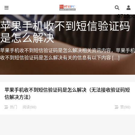
0713pc
苹果手机收不到短信验证码
是怎么解决
苹果手机收不到短信验证码是怎么解决相关资讯内容，苹果手机
收不到短信验证码是怎么解决有关的信息有以下内容 […]
苹果手机收不到短信验证码是怎么解决（无法接收验证码短
信解决方法）
热门
阅读(98)
赞(
98
)